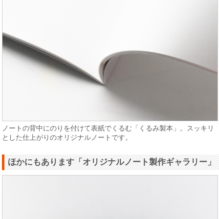
ノートの背中にのりを付けて表紙でくるむ「くるみ製本」。スッキリ
とした仕上がりのオリジナルノートです。
ほかにもあります「オリジナルノート製作ギャラリー」