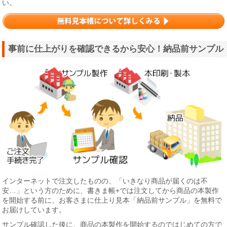
い。
事前に仕上がりを確認できるから安心！納品前サンプル
インターネットで注文したものの、「いきなり商品が届くのは不
安…」という方のために、書きま帳+では注文してから商品の本製作
を開始する前に、お客さまに仕上り見本「納品前サンプル」を無料で
お届けしています。
サンプル確認した後に、商品の本製作を開始するのではじめての方で