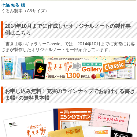
七條 知依 様
くるみ製本（A5サイズ）
2014年10月までに作成したオリジナルノートの製作事
例はこちら
「書きま帳+ギャラリーClassic」では、2014年10月までに実際にお客
さまが製作したオリジナルノートを一部紹介しています。
お申し込み無料！充実のラインナップでお届けする書き
ま帳+の無料見本帳