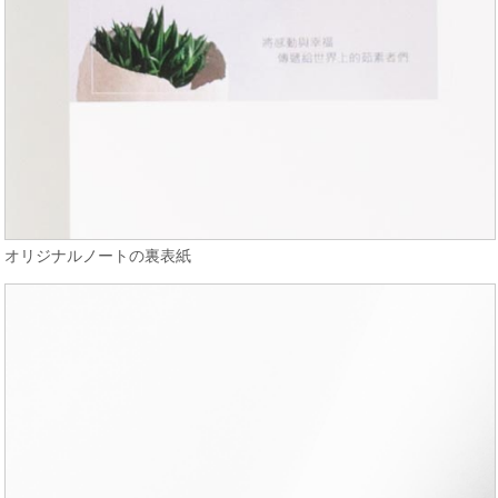
オリジナルノートの裏表紙