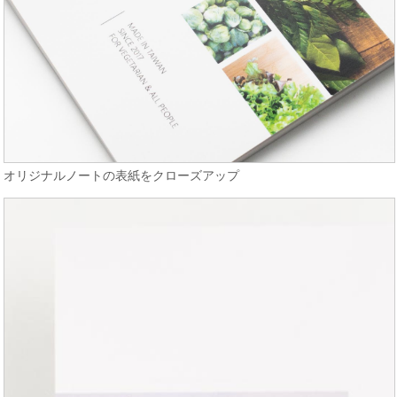
オリジナルノートの表紙をクローズアップ