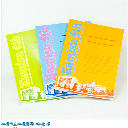
神栖市立神栖第四中学校 様