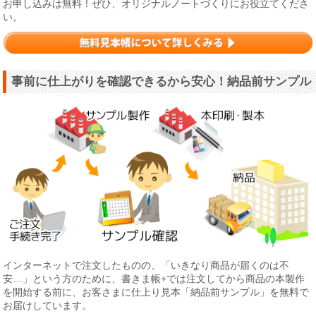
お申し込みは無料！ぜひ、オリジナルノートづくりにお役立てくださ
い。
事前に仕上がりを確認できるから安心！納品前サンプル
インターネットで注文したものの、「いきなり商品が届くのは不
安…」という方のために、書きま帳+では注文してから商品の本製作
を開始する前に、お客さまに仕上り見本「納品前サンプル」を無料で
お届けしています。