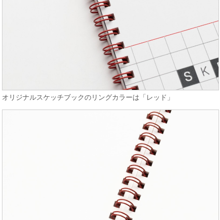
オリジナルスケッチブックのリングカラーは「レッド」