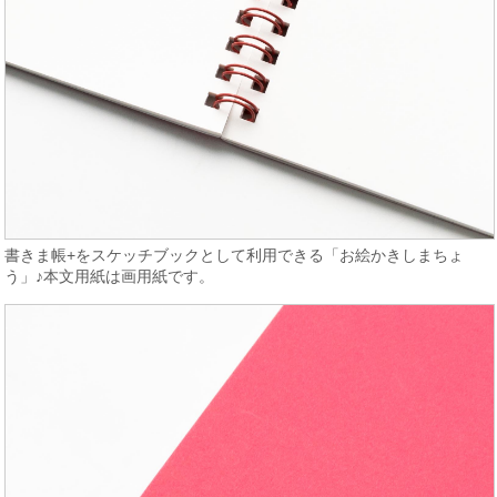
書きま帳+をスケッチブックとして利用できる「お絵かきしまちょ
う」♪本文用紙は画用紙です。