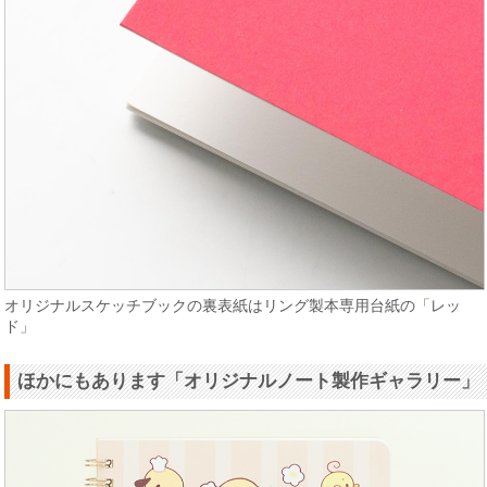
オリジナルスケッチブックの裏表紙はリング製本専用台紙の「レッ
ド」
ほかにもあります「オリジナルノート製作ギャラリー」