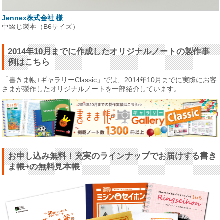
Jennex株式会社 様
中綴じ製本（B6サイズ）
2014年10月までに作成したオリジナルノートの製作事
例はこちら
「書きま帳+ギャラリーClassic」では、2014年10月までに実際にお客
さまが製作したオリジナルノートを一部紹介しています。
お申し込み無料！充実のラインナップでお届けする書き
ま帳+の無料見本帳