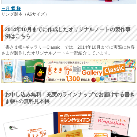
三月 霖 様
リング製本（A6サイズ）
2014年10月までに作成したオリジナルノートの製作事
例はこちら
「書きま帳+ギャラリーClassic」では、2014年10月までに実際にお客
さまが製作したオリジナルノートを一部紹介しています。
お申し込み無料！充実のラインナップでお届けする書き
ま帳+の無料見本帳