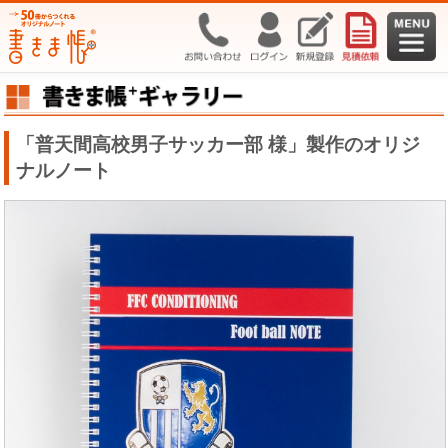
「普天間高校男子サッカー部 様」製作のオリジ
ナルノート