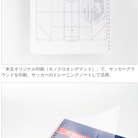
「本文オリジナル印刷（モノクロオンデマンド）」で、サッカーグラ
ウンドを印刷。サッカーのトレーニングノートして活用。