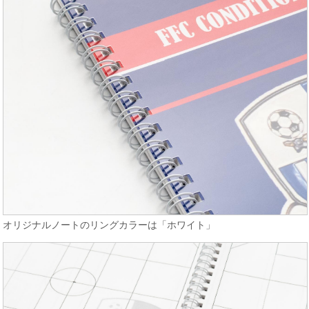
オリジナルノートのリングカラーは「ホワイト」