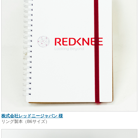
株式会社レッドニージャパン 様
リング製本（B6サイズ）