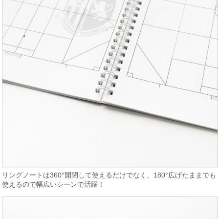
リングノートは360°開閉して使えるだけでなく、180°広げたままでも
使えるので幅広いシーンで活躍！