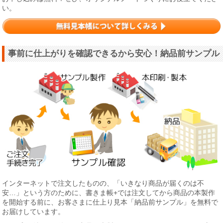
い。
事前に仕上がりを確認できるから安心！納品前サンプル
インターネットで注文したものの、「いきなり商品が届くのは不
安…」という方のために、書きま帳+では注文してから商品の本製作
を開始する前に、お客さまに仕上り見本「納品前サンプル」を無料で
お届けしています。