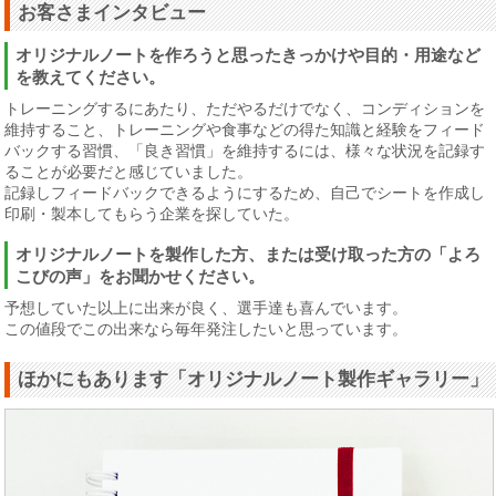
お客さまインタビュー
オリジナルノートを作ろうと思ったきっかけや目的・用途など
を教えてください。
トレーニングするにあたり、ただやるだけでなく、コンディションを
維持すること、トレーニングや食事などの得た知識と経験をフィード
バックする習慣、「良き習慣」を維持するには、様々な状況を記録す
ることが必要だと感じていました。
記録しフィードバックできるようにするため、自己でシートを作成し
印刷・製本してもらう企業を探していた。
オリジナルノートを製作した方、または受け取った方の「よろ
こびの声」をお聞かせください。
予想していた以上に出来が良く、選手達も喜んでいます。
この値段でこの出来なら毎年発注したいと思っています。
ほかにもあります「オリジナルノート製作ギャラリー」