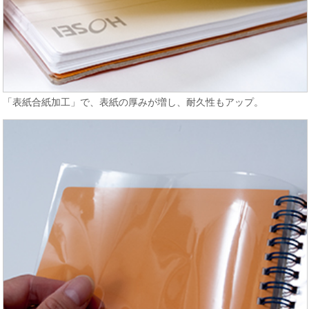
「表紙合紙加工」で、表紙の厚みが増し、耐久性もアップ。