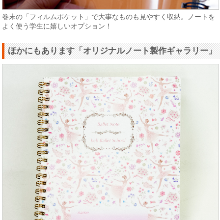
巻末の「フィルムポケット」で大事なものも見やすく収納。ノートを
よく使う学生に嬉しいオプション！
ほかにもあります「オリジナルノート製作ギャラリー」