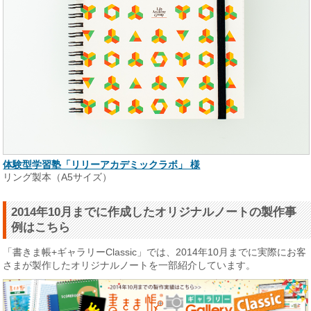
体験型学習塾「リリーアカデミックラボ」 様
リング製本（A5サイズ）
2014年10月までに作成したオリジナルノートの製作事
例はこちら
「書きま帳+ギャラリーClassic」では、2014年10月までに実際にお客
さまが製作したオリジナルノートを一部紹介しています。