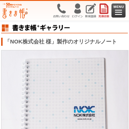
「NOK株式会社 様」製作のオリジナルノート