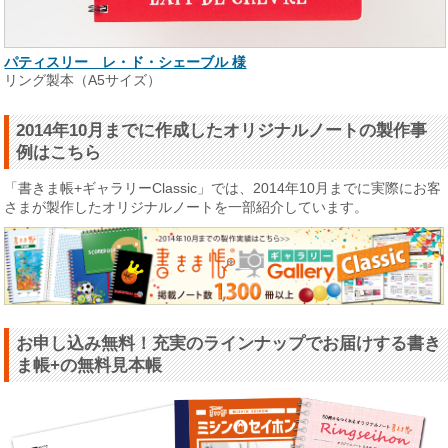
パティスリー レ・ド・シェーブル 様
リング製本（A5サイズ）
2014年10月までに作成したオリジナルノートの製作事
例はこちら
「書きま帳+ギャラリーClassic」では、2014年10月までに実際にお客
さまが製作したオリジナルノートを一部紹介しています。
お申し込み無料！充実のラインナップでお届けする書き
ま帳+の無料見本帳