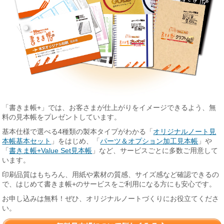
「書きま帳+」では、お客さまが仕上がりをイメージできるよう、無
料の見本帳をプレゼントしています。
基本仕様で選べる4種類の製本タイプがわかる「
オリジナルノート見
本帳基本セット
」をはじめ、「
パーツ＆オプション加工見本帳
」や
「
書きま帳+Value Set見本帳
」など、サービスごとに多数ご用意して
います。
印刷品質はもちろん、用紙や素材の質感、サイズ感など確認できるの
で、はじめて書きま帳+のサービスをご利用になる方にも安心です。
お申し込みは無料！ぜひ、オリジナルノートづくりにお役立てくださ
い。