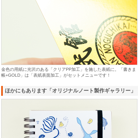
金色の用紙に光沢のある「クリアPP加工」を施した表紙に。「書きま
帳+GOLD」は「表紙表面加工」がセットメニューです！
ほかにもあります「オリジナルノート製作ギャラリー」