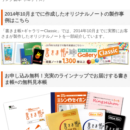
2014年10月までに作成したオリジナルノートの製作事
例はこちら
「書きま帳+ギャラリーClassic」では、2014年10月までに実際にお客
さまが製作したオリジナルノートを一部紹介しています。
お申し込み無料！充実のラインナップでお届けする書き
ま帳+の無料見本帳