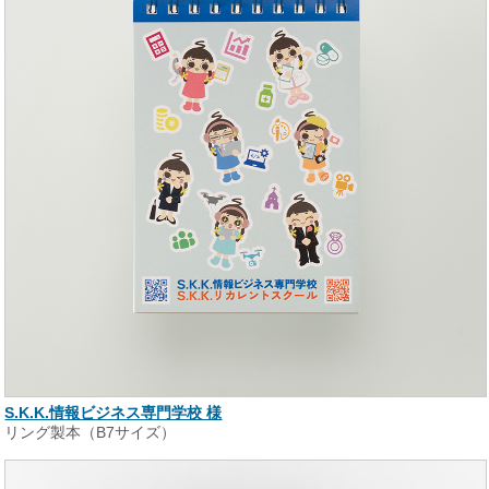
S.K.K.情報ビジネス専門学校 様
リング製本（B7サイズ）