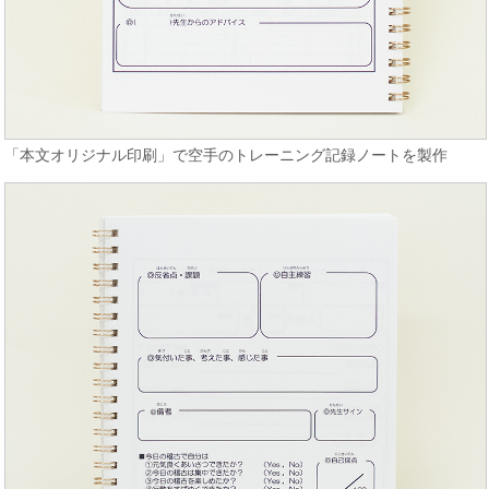
「本文オリジナル印刷」で空手のトレーニング記録ノートを製作