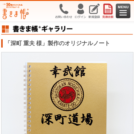
「深町 重夫 様」製作のオリジナルノート