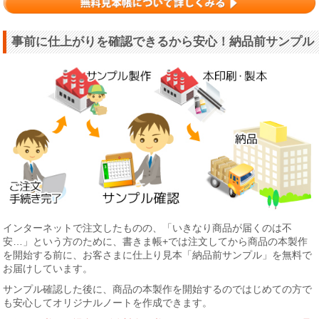
事前に仕上がりを確認できるから安心！納品前サンプル
インターネットで注文したものの、「いきなり商品が届くのは不
安…」という方のために、書きま帳+では注文してから商品の本製作
を開始する前に、お客さまに仕上り見本「納品前サンプル」を無料で
お届けしています。
サンプル確認した後に、商品の本製作を開始するのではじめての方で
も安心してオリジナルノートを作成できます。