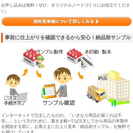
お申し込みは無料！ぜひ、オリジナルノートづくりにお役立てくださ
い。
事前に仕上がりを確認できるから安心！納品前サンプル
インターネットで注文したものの、「いきなり商品が届くのは不
安…」という方のために、書きま帳+では注文してから商品の本製作
を開始する前に、お客さまに仕上り見本「納品前サンプル」を無料で
お届けしています。