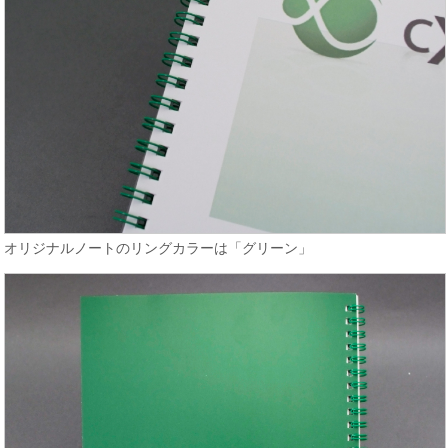
オリジナルノートのリングカラーは「グリーン」