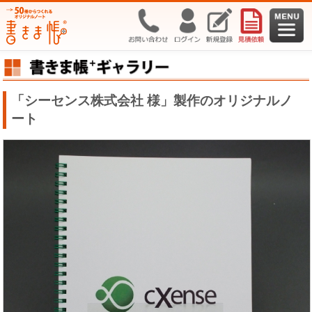
「シーセンス株式会社 様」製作のオリジナルノ
ート