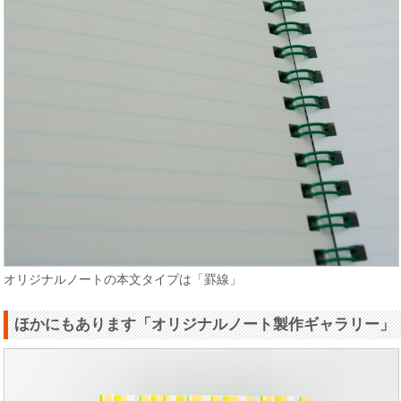
オリジナルノートの本文タイプは「罫線」
ほかにもあります「オリジナルノート製作ギャラリー」