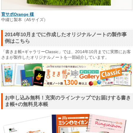
育サポOrange 様
中綴じ製本（A5サイズ）
2014年10月までに作成したオリジナルノートの製作事
例はこちら
「書きま帳+ギャラリーClassic」では、2014年10月までに実際にお客
さまが製作したオリジナルノートを一部紹介しています。
お申し込み無料！充実のラインナップでお届けする書き
ま帳+の無料見本帳