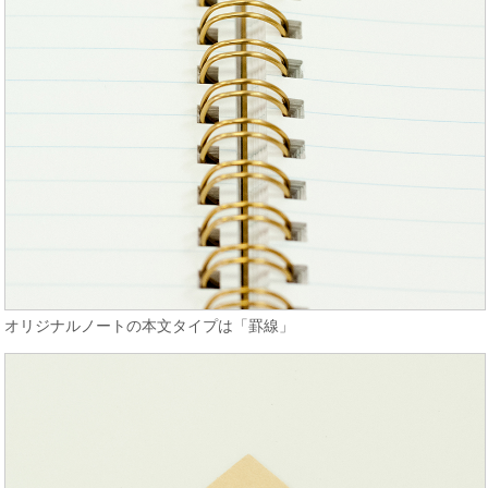
オリジナルノートの本文タイプは「罫線」