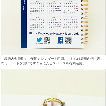
「表紙内側印刷」で年間カレンダーを印刷。こちらは表紙内側（表
2）。ノートを開いてすぐ目に入るスペースを有効活用。