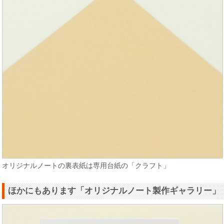
オリジナルノートの裏表紙は専用台紙の「クラフト」
ほかにもあります「オリジナルノート製作ギャラリー」