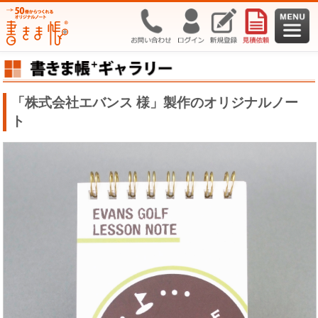
「株式会社エバンス 様」製作のオリジナルノー
ト