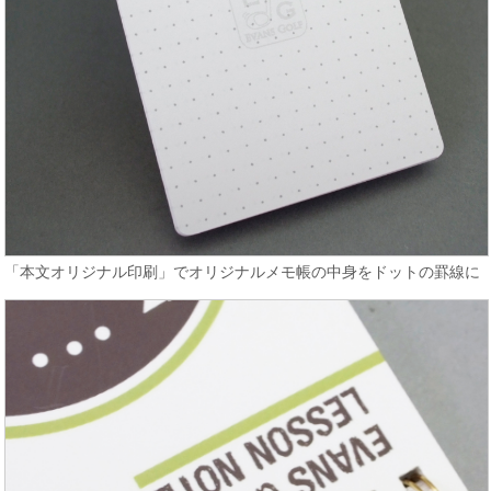
「本文オリジナル印刷」でオリジナルメモ帳の中身をドットの罫線に