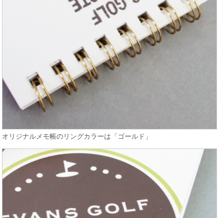
オリジナルメモ帳のリングカラーは「ゴールド」