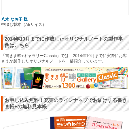
八木 なお子 様
中綴じ製本（A5サイズ）
2014年10月までに作成したオリジナルノートの製作事
例はこちら
「書きま帳+ギャラリーClassic」では、2014年10月までに実際にお客
さまが製作したオリジナルノートを一部紹介しています。
お申し込み無料！充実のラインナップでお届けする書き
ま帳+の無料見本帳