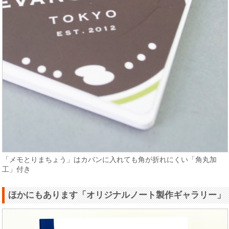
「メモとりまちょう」はカバンに入れても角が折れにくい「角丸加
工」付き
ほかにもあります「オリジナルノート製作ギャラリー」