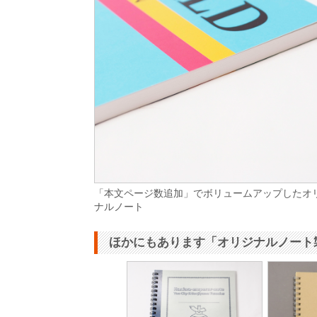
「本文ページ数追加」でボリュームアップしたオ
ナルノート
ほかにもあります「オリジナルノート