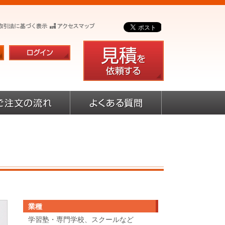
業種
学習塾・専門学校、スクールなど