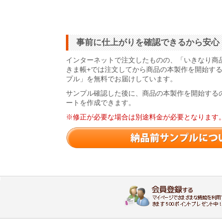
事前に仕上がりを確認できるから安心
インターネットで注文したものの、「いきなり商
きま帳+では注文してから商品の本製作を開始す
プル」を無料でお届けしています。
サンプル確認した後に、商品の本製作を開始する
ートを作成できます。
※修正が必要な場合は別途料金が必要となります