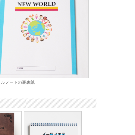
ナルノートの裏表紙