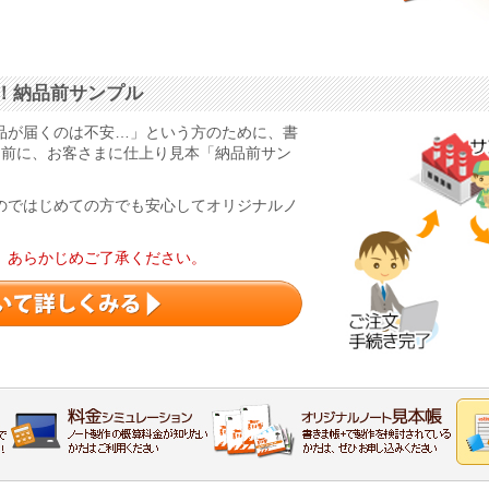
！納品前サンプル
品が届くのは不安…」という方のために、書
る前に、お客さまに仕上り見本「納品前サン
のではじめての方でも安心してオリジナルノ
。あらかじめご了承ください。