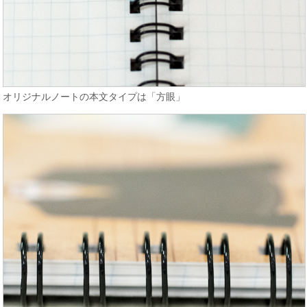
オリジナルノートの本文タイプは「方眼」