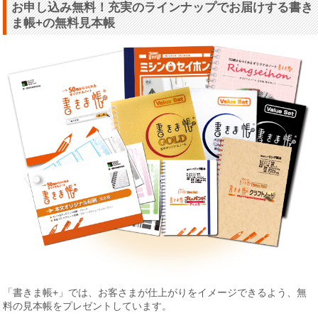
お申し込み無料！充実のラインナップでお届けする書き
ま帳+の無料見本帳
「書きま帳+」では、お客さまが仕上がりをイメージできるよう、無
料の見本帳をプレゼントしています。