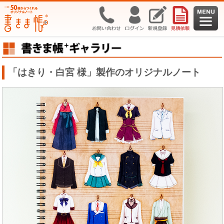
「はきり・白宮 様」製作のオリジナルノート