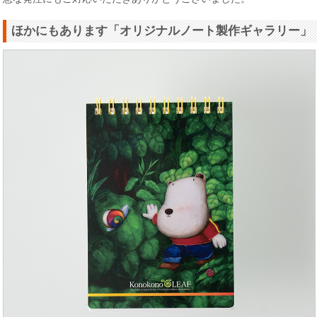
ほかにもあります「オリジナルノート製作ギャラリー」