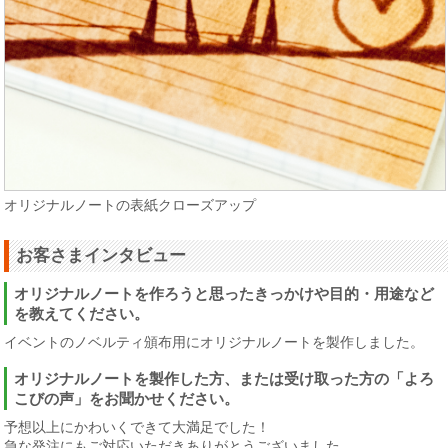
オリジナルノートの表紙クローズアップ
お客さまインタビュー
オリジナルノートを作ろうと思ったきっかけや目的・用途など
を教えてください。
イベントのノベルティ頒布用にオリジナルノートを製作しました。
オリジナルノートを製作した方、または受け取った方の「よろ
こびの声」をお聞かせください。
予想以上にかわいくできて大満足でした！
急な発注にもご対応いただきありがとうございました。