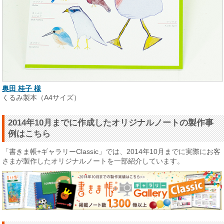
奥田 桂子 様
くるみ製本（A4サイズ）
2014年10月までに作成したオリジナルノートの製作事
例はこちら
「書きま帳+ギャラリーClassic」では、2014年10月までに実際にお客
さまが製作したオリジナルノートを一部紹介しています。