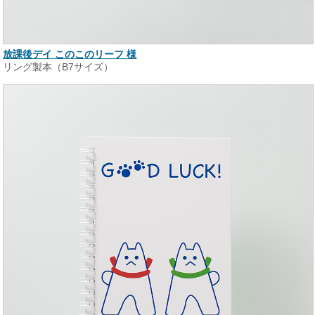
放課後デイ このこのリーフ 様
リング製本（B7サイズ）