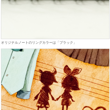
オリジナルノートのリングカラーは「ブラック」