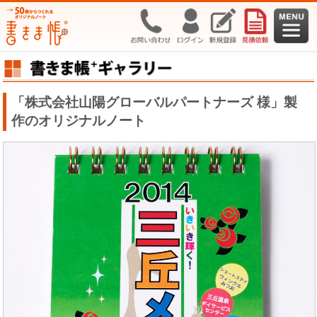
「株式会社山陽グローバルパートナーズ 様」製
作のオリジナルノート