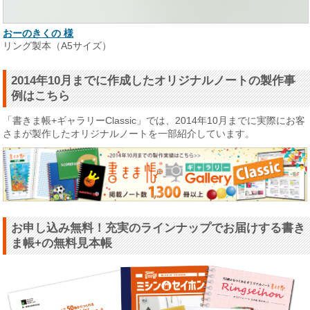
おーのきくの 様
リング製本（A5サイズ）
2014年10月までに作成したオリジナルノートの製作事
例はこちら
「書きま帳+ギャラリーClassic」では、2014年10月までに実際にお客
さまが製作したオリジナルノートを一部紹介しています。
お申し込み無料！充実のラインナップでお届けする書き
ま帳+の無料見本帳