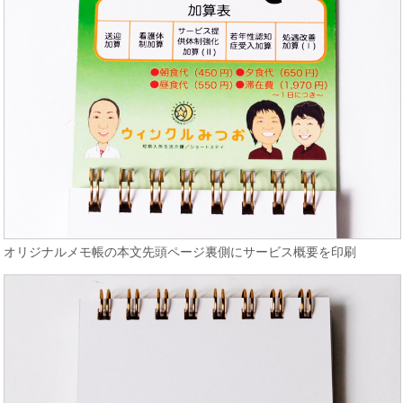
オリジナルメモ帳の本文先頭ページ裏側にサービス概要を印刷