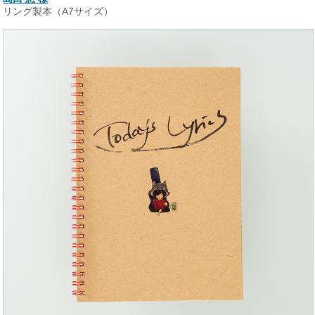
リング製本（A7サイズ）