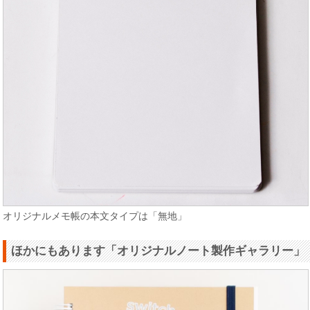
オリジナルメモ帳の本文タイプは「無地」
ほかにもあります「オリジナルノート製作ギャラリー」