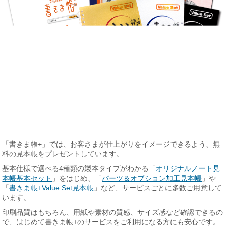
「書きま帳+」では、お客さまが仕上がりをイメージできるよう、無
料の見本帳をプレゼントしています。
基本仕様で選べる4種類の製本タイプがわかる「
オリジナルノート見
本帳基本セット
」をはじめ、「
パーツ＆オプション加工見本帳
」や
「
書きま帳+Value Set見本帳
」など、サービスごとに多数ご用意して
います。
印刷品質はもちろん、用紙や素材の質感、サイズ感など確認できるの
で、はじめて書きま帳+のサービスをご利用になる方にも安心です。