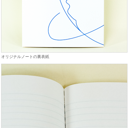
オリジナルノートの裏表紙