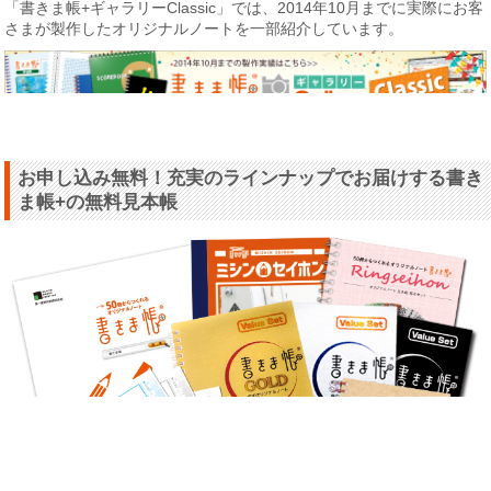
「書きま帳+ギャラリーClassic」では、2014年10月までに実際にお客
さまが製作したオリジナルノートを一部紹介しています。
お申し込み無料！充実のラインナップでお届けする書き
ま帳+の無料見本帳