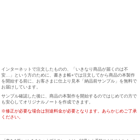
インターネットで注文したものの、「いきなり商品が届くのは不
安…」という方のために、書きま帳+では注文してから商品の本製作
を開始する前に、お客さまに仕上り見本「納品前サンプル」を無料で
お届けしています。
サンプル確認した後に、商品の本製作を開始するのではじめての方で
も安心してオリジナルノートを作成できます。
※修正が必要な場合は別途料金が必要となります。あらかじめご了承
ください。