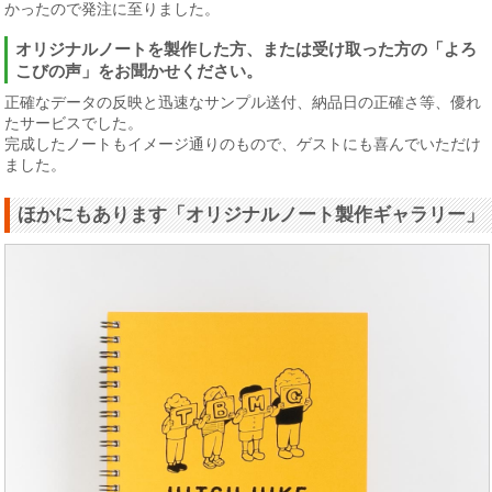
かったので発注に至りました。
オリジナルノートを製作した方、または受け取った方の「よろ
こびの声」をお聞かせください。
正確なデータの反映と迅速なサンプル送付、納品日の正確さ等、優れ
たサービスでした。
完成したノートもイメージ通りのもので、ゲストにも喜んでいただけ
ました。
ほかにもあります「オリジナルノート製作ギャラリー」