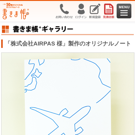
「株式会社AIRPAS 様」製作のオリジナルノート