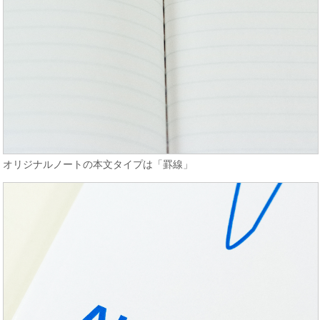
オリジナルノートの本文タイプは「罫線」