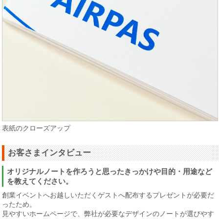
表紙のクローズアップ
お客さまインタビュー
オリジナルノートを作ろうと思ったきっかけや目的・用途など
を教えてください。
創業イベントへお越しいただくゲストへ配布するプレゼントが必要だ
ったため。
見やすいホームページで、弊社が必要なデザインのノートが選びやす