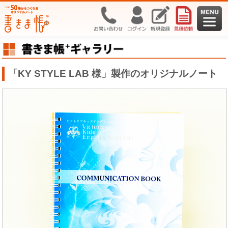
「KY STYLE LAB 様」製作のオリジナルノート