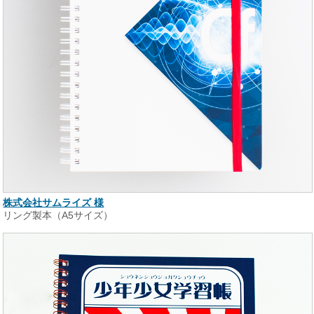
株式会社サムライズ 様
リング製本（A5サイズ）