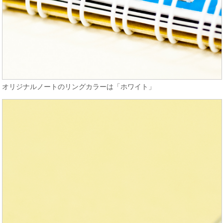
オリジナルノートのリングカラーは「ホワイト」