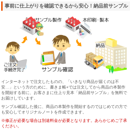
事前に仕上がりを確認できるから安心！納品前サンプル
インターネットで注文したものの、「いきなり商品が届くのは不
安…」という方のために、書きま帳+では注文してから商品の本製作
を開始する前に、お客さまに仕上り見本「納品前サンプル」を無料で
お届けしています。
サンプル確認した後に、商品の本製作を開始するのではじめての方で
も安心してオリジナルノートを作成できます。
※修正が必要な場合は別途料金が必要となります。あらかじめご了承
ください。