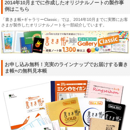
2014年10月までに作成したオリジナルノートの製作事
例はこちら
「書きま帳+ギャラリーClassic」では、2014年10月までに実際にお客
さまが製作したオリジナルノートを一部紹介しています。
お申し込み無料！充実のラインナップでお届けする書き
ま帳+の無料見本帳