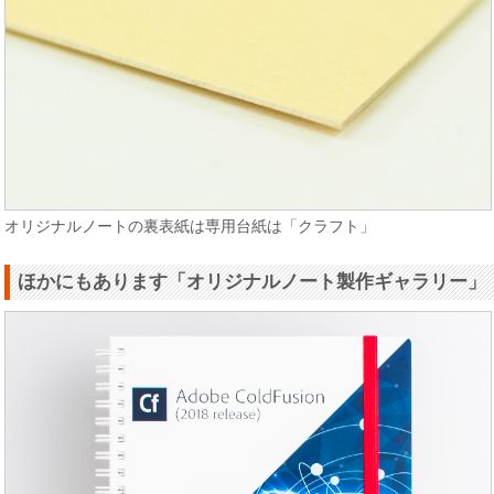
オリジナルノートの裏表紙は専用台紙は「クラフト」
ほかにもあります「オリジナルノート製作ギャラリー」