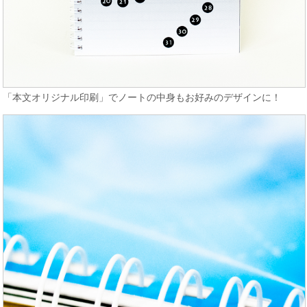
「本文オリジナル印刷」でノートの中身もお好みのデザインに！