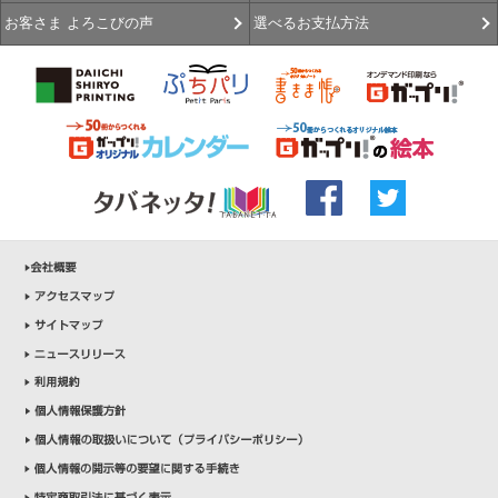
選べるお支払方法
お客さま よろこびの声