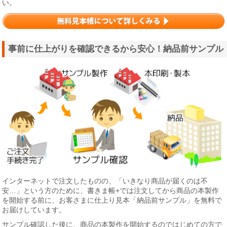
い。
事前に仕上がりを確認できるから安心！納品前サンプル
インターネットで注文したものの、「いきなり商品が届くのは不
安…」という方のために、書きま帳+では注文してから商品の本製作
を開始する前に、お客さまに仕上り見本「納品前サンプル」を無料で
お届けしています。
サンプル確認した後に、商品の本製作を開始するのではじめての方で