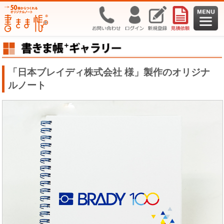
「日本ブレイディ株式会社 様」製作のオリジナ
ルノート