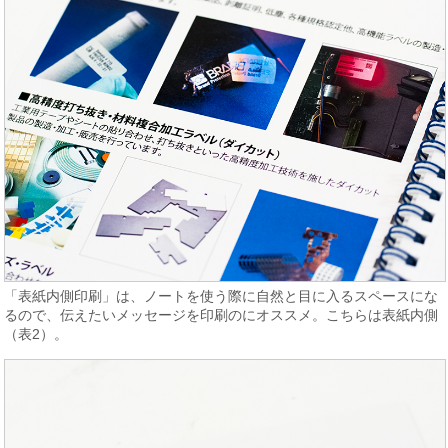
「表紙内側印刷」は、ノートを使う際に自然と目に入るスペースにな
るので、伝えたいメッセージを印刷のにオススメ。こちらは表紙内側
（表2）。