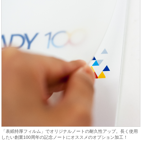
「表紙特厚フィルム」でオリジナルノートの耐久性アップ。長く使用
したい創業100周年の記念ノートにオススメのオプション加工！