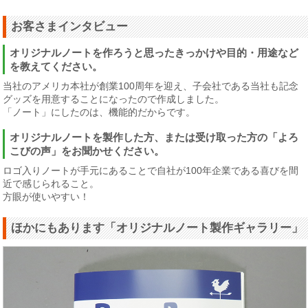
お客さまインタビュー
オリジナルノートを作ろうと思ったきっかけや目的・用途など
を教えてください。
当社のアメリカ本社が創業100周年を迎え、子会社である当社も記念
グッズを用意することになったので作成しました。
「ノート」にしたのは、機能的だからです。
オリジナルノートを製作した方、または受け取った方の「よろ
こびの声」をお聞かせください。
ロゴ入りノートが手元にあることで自社が100年企業である喜びを間
近で感じられること。
方眼が使いやすい！
ほかにもあります「オリジナルノート製作ギャラリー」