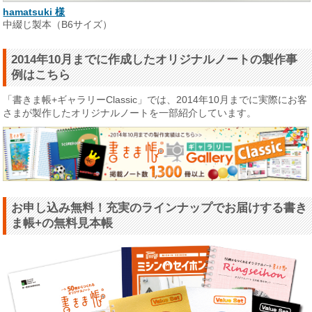
hamatsuki 様
中綴じ製本（B6サイズ）
2014年10月までに作成したオリジナルノートの製作事
例はこちら
「書きま帳+ギャラリーClassic」では、2014年10月までに実際にお客
さまが製作したオリジナルノートを一部紹介しています。
お申し込み無料！充実のラインナップでお届けする書き
ま帳+の無料見本帳