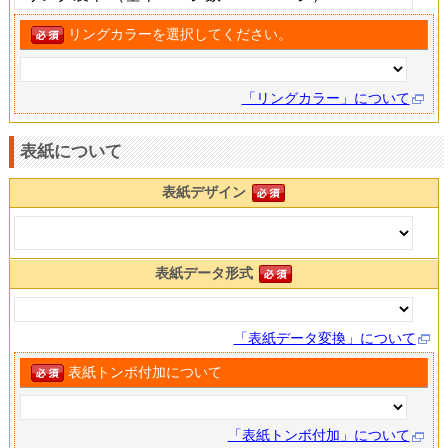
リングカラーを選択してください。
「リングカラー」について
表紙について
表紙デザイン
表紙データ形式
「表紙データ変換」について
表紙トンボ付加について
「表紙トンボ付加」について