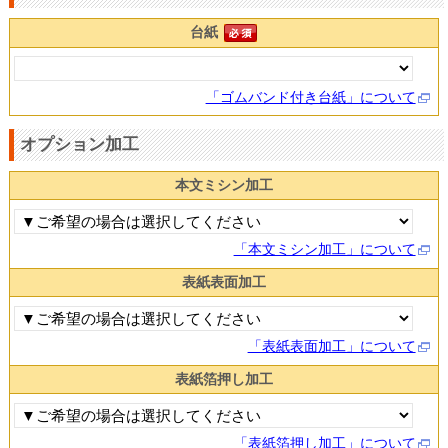
台紙
「ゴムバンド付き台紙」について
オプション加工
本文ミシン加工
「本文ミシン加工」について
表紙表面加工
「表紙表面加工」について
表紙箔押し加工
「表紙箔押し加工」について