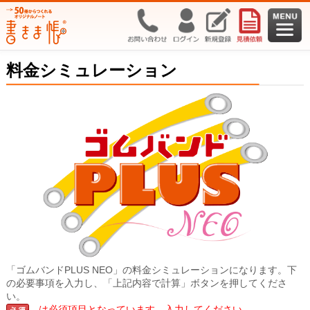
料金シミュレーション
「ゴムバンドPLUS NEO」の料金シミュレーションになります。下
の必要事項を入力し、「上記内容で計算」ボタンを押してくださ
い。
は必須項目となっています。入力してください。