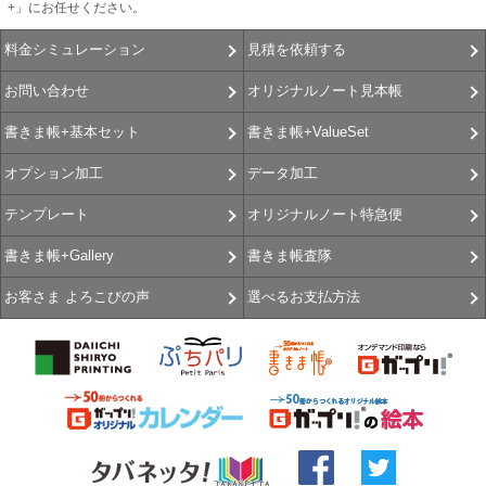
+」にお任せください。
見積を依頼する
料金シミュレーション
オリジナルノート見本帳
お問い合わせ
書きま帳+ValueSet
書きま帳+基本セット
データ加工
オプション加工
オリジナルノート特急便
テンプレート
書きま帳査隊
書きま帳+Gallery
選べるお支払方法
お客さま よろこびの声