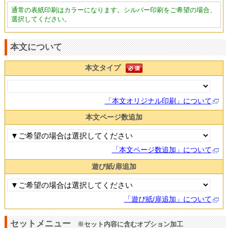
通常の表紙印刷はカラーになります。シルバー印刷をご希望の場合、
選択してください。
本文について
本文タイプ
「本文オリジナル印刷」について
本文ページ数追加
「本文ページ数追加」について
遊び紙/扉追加
「遊び紙/扉追加」について
セットメニュー
※セット内容に含むオプション加工