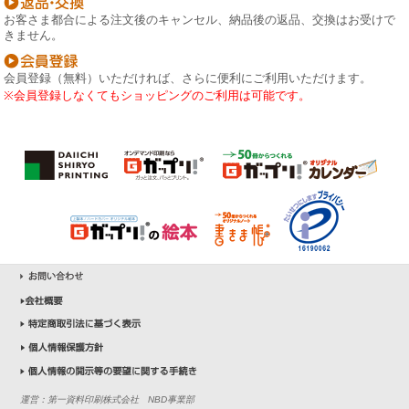
お客さま都合による注文後のキャンセル、納品後の返品、交換はお受けで
きません。
会員登録（無料）いただければ、さらに便利にご利用いただけます。
※会員登録しなくてもショッピングのご利用は可能です。
運営：第一資料印刷株式会社 NBD事業部