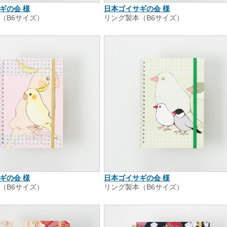
ギの会 様
日本ゴイサギの会 様
（B6サイズ）
リング製本（B6サイズ）
ギの会 様
日本ゴイサギの会 様
（B6サイズ）
リング製本（B6サイズ）